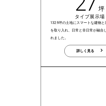
27
坪
タイプ展示場
132.9坪の土地にスマートな建物
を取り入れ、日常と非日常が融合
れました。
詳しく見る