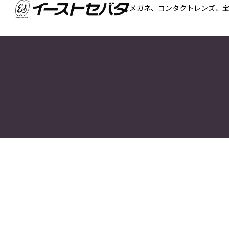
メガネ、コンタクトレンズ、