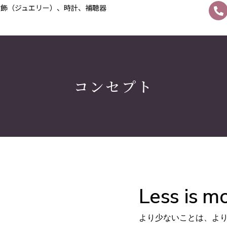
宝飾（ジュエリー）、時計、補聴器
コンセプト
Less is mo
より少ないことは、より