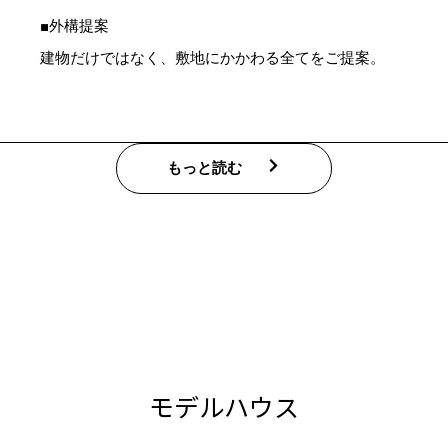
■外構提案
建物だけではなく、敷地にかかわる全てをご提案。
もっと読む
モデルハウス