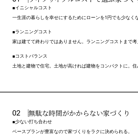
■イニシャルコスト
一生涯の暮らしを幸せにするためにローンを1円でも少なく
■ランニングコスト
家は建てて終わりではありません。ランニングコストまで考
■コストバランス
土地と建物で住宅。土地が高ければ建物をコンパクトに。住
無駄な時間がかからない家づくり
02
■少ない打ち合わせ
ベースプランが豊富なので家づくりをラクに決められる。