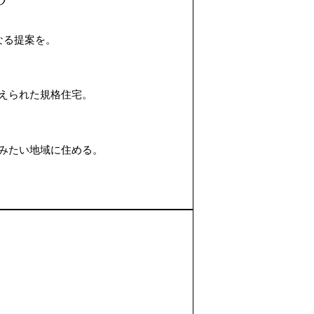
なる提案を。
えられた規格住宅。
みたい地域に住める。