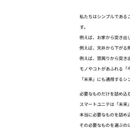
私たちはシンプルである
す。
例えば、お家から突き出
例えば、天井から下がる
例えば、窓周りから突き
モノやコトがあふれる「
「未来」にも通用するシ
必要なものだけを詰め込
スマートユニテは「未来
本当に必要なものを詰め
その必要なものを選ぶの