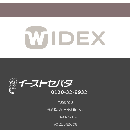
0120-32-9932
〒306-0013
茨城県古河市東本町1-5-2
TEL:0280-32-0032
FAX:0280-32-0038