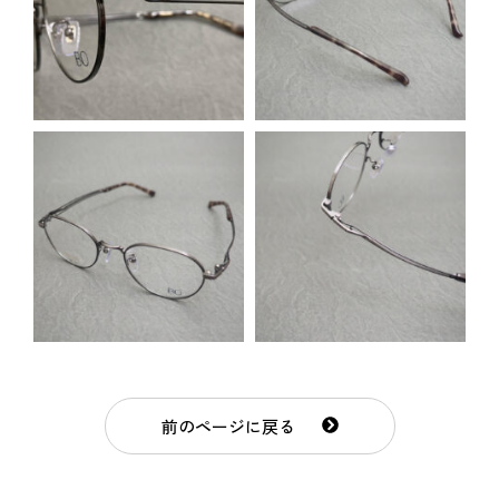
前のページに戻る