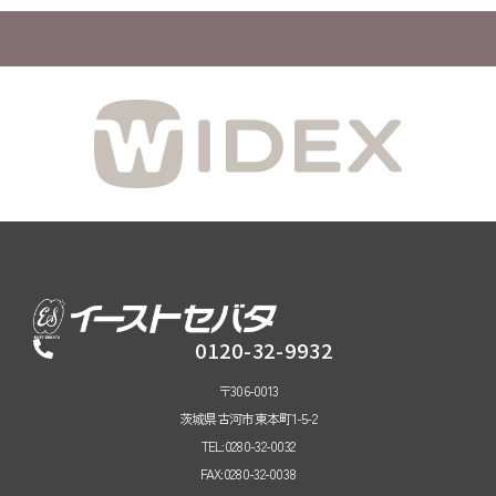
0120-32-9932
〒306-0013
茨城県古河市東本町1-5-2
TEL:0280-32-0032
FAX:0280-32-0038