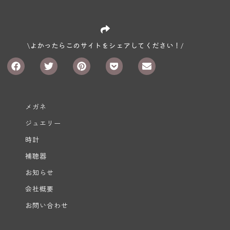
\よかったらこのサイトをシェアしてください！/
メガネ
ジュエリー
時計
補聴器
お知らせ
会社概要
お問い合わせ