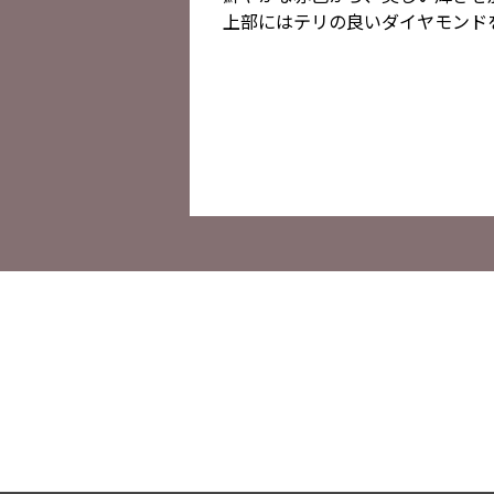
上部にはテリの良いダイヤモンド