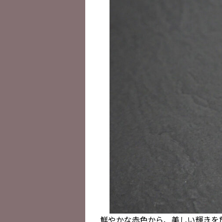
鮮やかな赤色から、美しい輝きを