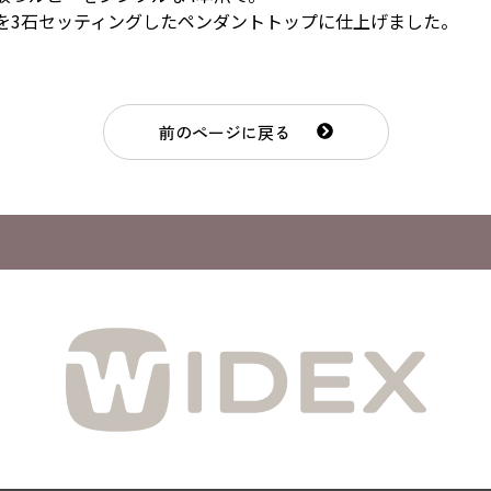
を3石セッティングしたペンダントトップに仕上げました。
前のページに戻る