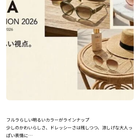
フルラらしい明るいカラーがラインナップ
少しのかわいらしさ、ドレッシーさは残しつつ、涼しげな大人っ
ぽい表情に…