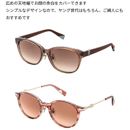
広めの天地幅でお顔の余白をカバーできます
シンプルなデザインなので、ヤング世代はもちろん、ご婦人にも
おすすめです