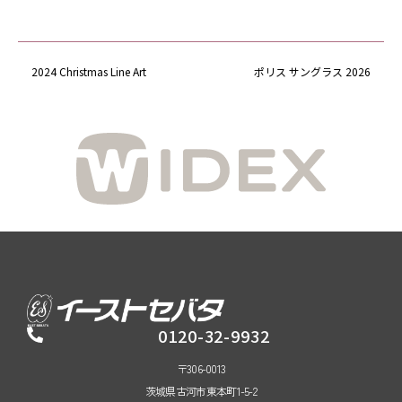
2024 Christmas Line Art
ポリス サングラス 2026
0120-32-9932
〒306-0013
茨城県古河市東本町1-5-2