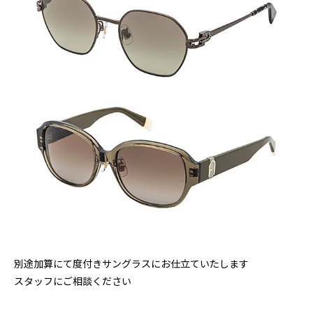
別途加算にて度付きサングラスにお仕立ていたします
スタッフにご相談ください