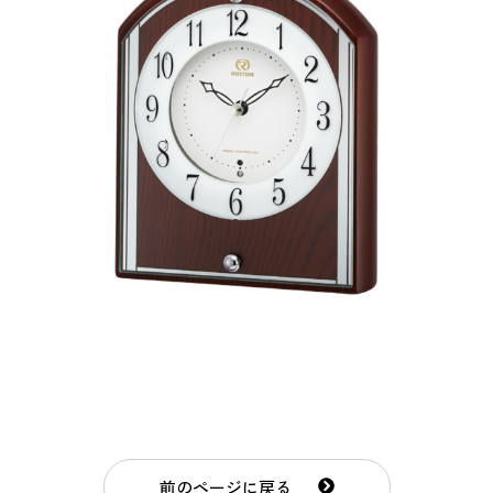
前のページに戻る