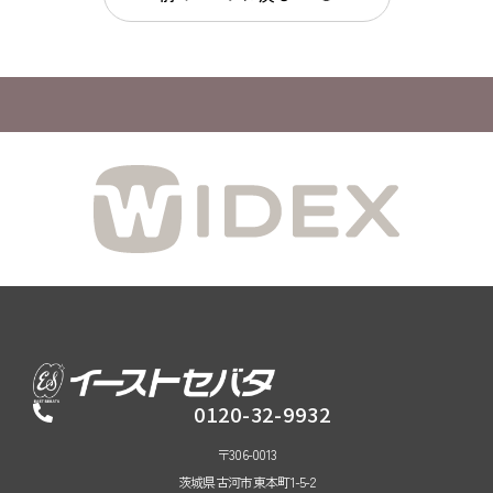
0120-32-9932
〒306-0013
茨城県古河市東本町1-5-2