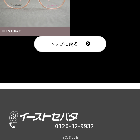
JILLSTUART
トップに戻る
0120-32-9932
〒306-0013